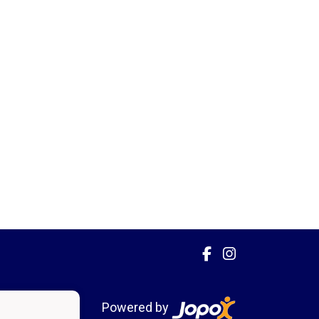
Powered by