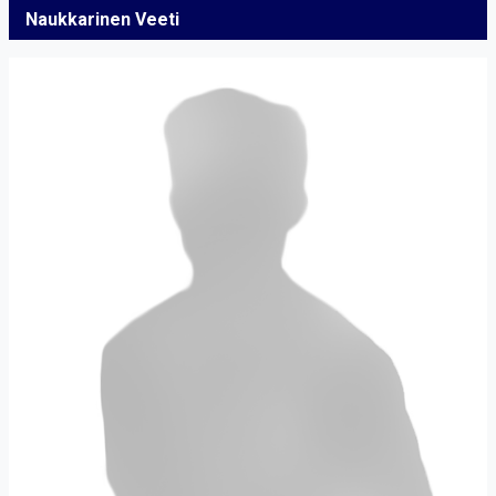
Naukkarinen Veeti