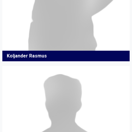
Koljander Rasmus