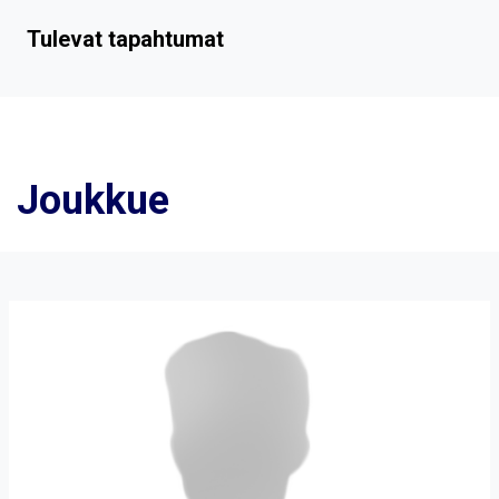
Tulevat tapahtumat
Joukkue