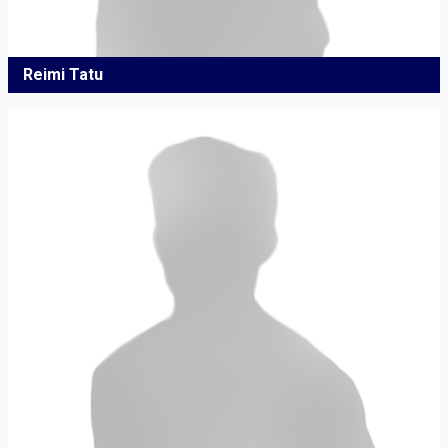
Reimi Tatu