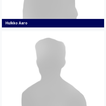
Hulkko Aaro