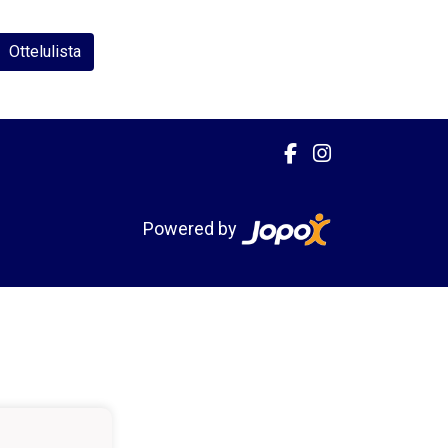
Ottelulista
Powered by