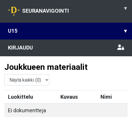
▾
SEURANAVIGOINTI
U15
▾
KIRJAUDU
Joukkueen materiaalit
Luokittelu
Kuvaus
Nimi
Ei dokumentteja