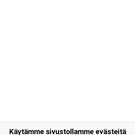
Käytämme sivustollamme evästeitä