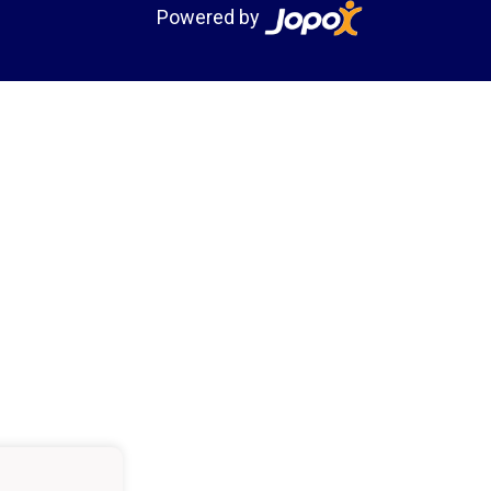
Powered by