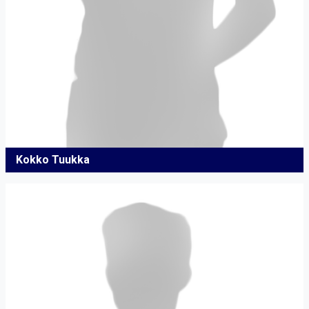
Kokko Tuukka