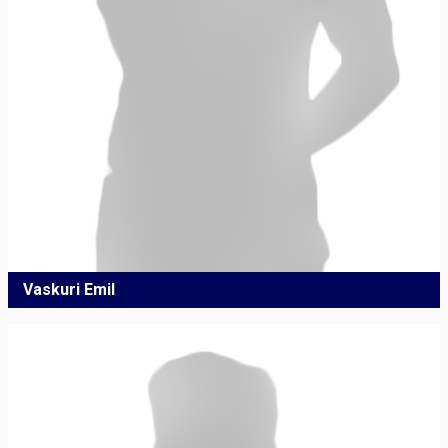
Vaskuri Emil