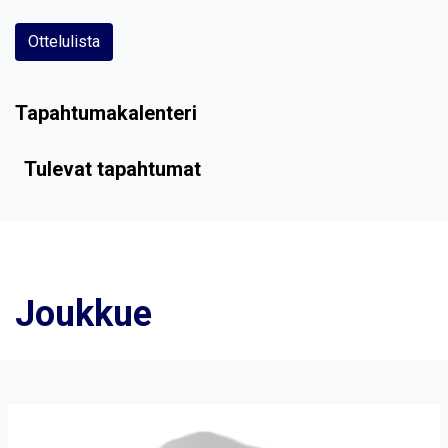
Ottelulista
Tapahtumakalenteri
Tulevat tapahtumat
Joukkue