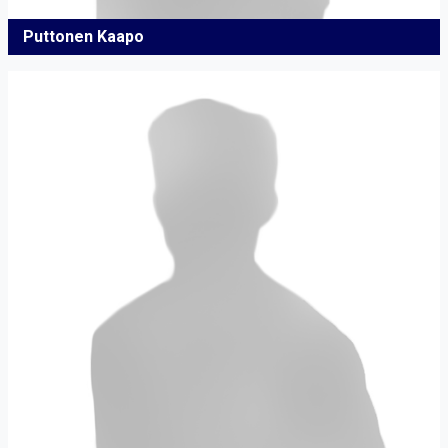
Puttonen Kaapo