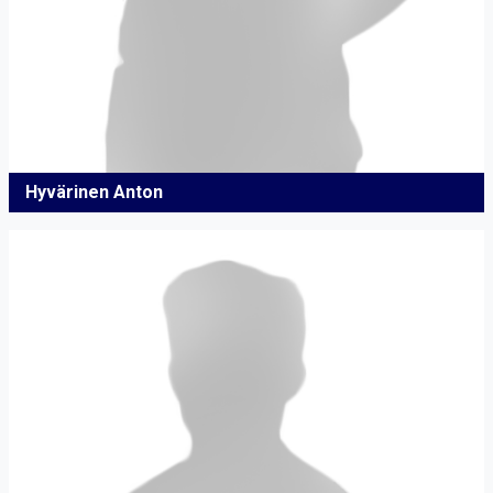
Hyvärinen Anton