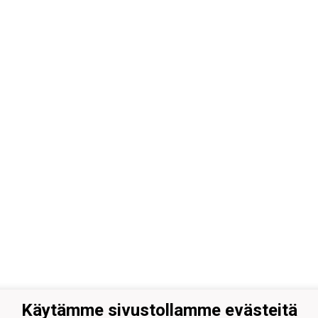
Käytämme sivustollamme evästeitä